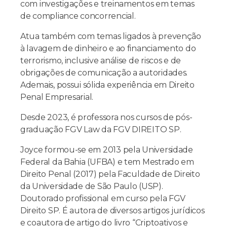
com investigações e treinamentos em temas
de compliance concorrencial.
Atua também com temas ligados à prevenção
à lavagem de dinheiro e ao financiamento do
terrorismo, inclusive análise de riscos e de
obrigações de comunicação a autoridades.
Ademais, possui sólida experiência em Direito
Penal Empresarial.
Desde 2023, é professora nos cursos de pós-
graduação FGV Law da FGV DIREITO SP.
Joyce formou-se em 2013 pela Universidade
Federal da Bahia (UFBA) e tem Mestrado em
Direito Penal (2017) pela Faculdade de Direito
da Universidade de São Paulo (USP).
Doutorado profissional em curso pela FGV
Direito SP. É autora de diversos artigos jurídicos
e coautora de artigo do livro “Criptoativos e