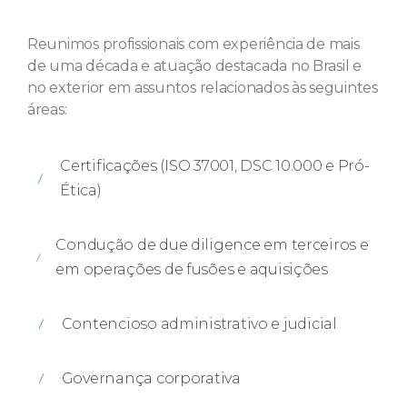
Reunimos profissionais com experiência de mais
de uma década e atuação destacada no Brasil e
no exterior em assuntos relacionados às seguintes
áreas:
Certificações (ISO 37001, DSC 10.000 e Pró-
Ética)
Condução de due diligence em terceiros e
em operações de fusões e aquisições
Contencioso administrativo e judicial
Governança corporativa