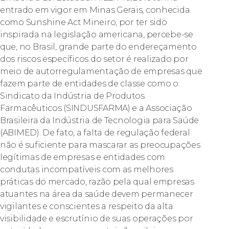
entrado em vigor em Minas Gerais, conhecida
como Sunshine Act Mineiro, por ter sido
inspirada na legislação americana, percebe-se
que, no Brasil, grande parte do endereçamento
dos riscos específicos do setor é realizado por
meio de autorregulamentação de empresas que
fazem parte de entidades de classe como o
Sindicato da Indústria de Produtos
Farmacêuticos (SINDUSFARMA) e a Associação
Brasileira da Indústria de Tecnologia para Saúde
(ABIMED). De fato, a falta de regulação federal
não é suficiente para mascarar as preocupações
legítimas de empresas e entidades com
condutas incompatíveis com as melhores
práticas do mercado, razão pela qual empresas
atuantes na área da saúde devem permanecer
vigilantes e conscientes a respeito da alta
visibilidade e escrutínio de suas operações por