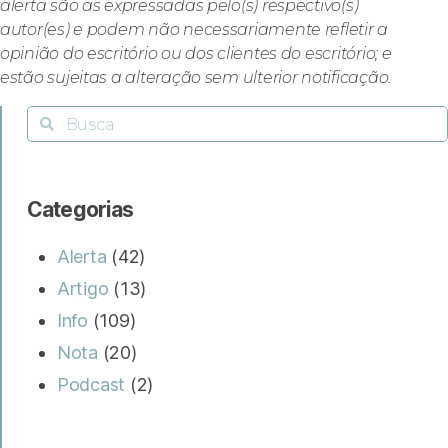
alerta são as expressadas pelo(s) respectivo(s)
autor(es) e podem não necessariamente refletir a
opinião do escritório ou dos clientes do escritório; e
estão sujeitas a alteração sem ulterior notificação.
Categorias
Alerta
(42)
Artigo
(13)
Info
(109)
Nota
(20)
Podcast
(2)