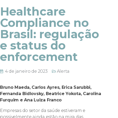
Healthcare
Compliance no
Brasil: regulação
e status do
enforcement
4 de janeiro de 2023
Alerta
Bruno Maeda, Carlos Ayres, Erica Sarubbi,
Fernanda Bidlovsky, Beatrice Yokota, Carolina
Furquim e Ana Luiza Franco
Empresas do setor da saúde estiveram e
possivelmente ainda estão na mira das