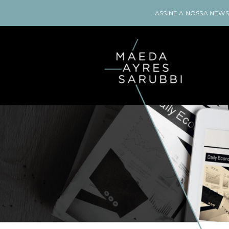
ASSINE A NOSSA NEW