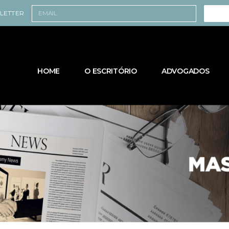
SLETTER
HOME
O ESCRITÓRIO
ADVOGADOS