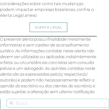
considerações sobre como tais mudanças
podem impactar empresas brasileiras, confira o
Alerta Legal anexo.
ALERTA LEGAL
O presente alerta possui finalidade meramente
informativa e sem caráter de aconselhamento
jurídico. As informações contidas neste alerta não
devem ser utilizadas ou aplicadas indistintamente
a fatos ou circunstâncias concretas sem consulta
prévia a um advogado. As opiniões contidas neste
alerta são as expressadas pelo(s) respectivo(s)
autor(es) e podem não necessariamente refletir a
opinião do escritório ou dos clientes do escritório; e
estão sujeitas a alteração sem ulterior notificação.