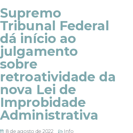
Supremo
Tribunal Federal
dá início ao
julgamento
sobre
retroatividade da
nova Lei de
Improbidade
Administrativa
8 de agosto de 2022
Info