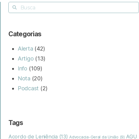
Categorias
Alerta
(42)
Artigo
(13)
Info
(109)
Nota
(20)
Podcast
(2)
Tags
Acordo de Leniência
(13)
AGU
Advocacia-Geral da União
(9)