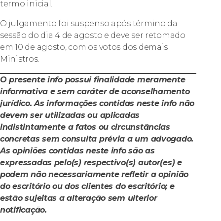
termo inicial.
O julgamento foi suspenso após término da
sessão do dia 4 de agosto e deve ser retomado
em 10 de agosto, com os votos dos demais
Ministros.
O presente info possui finalidade meramente
informativa e sem caráter de aconselhamento
jurídico. As informações contidas neste info não
devem ser utilizadas ou aplicadas
indistintamente a fatos ou circunstâncias
concretas sem consulta prévia a um advogado.
As opiniões contidas neste info são as
expressadas pelo(s) respectivo(s) autor(es) e
podem não necessariamente refletir a opinião
do escritório ou dos clientes do escritório; e
estão sujeitas a alteração sem ulterior
notificação.