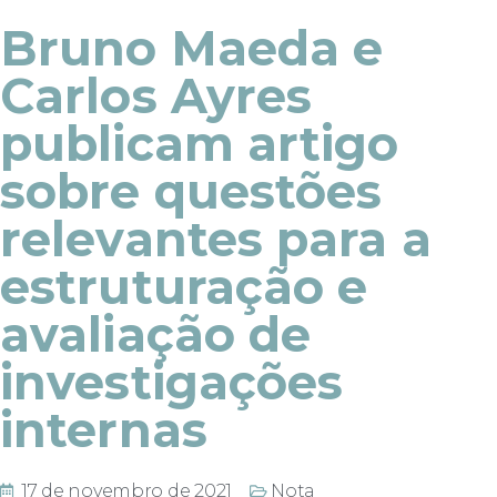
Bruno Maeda e
Carlos Ayres
publicam artigo
sobre questões
relevantes para a
estruturação e
avaliação de
investigações
internas
17 de novembro de 2021
Nota