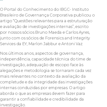
O Portal do Conhecimento do IBGC- Instituto
Brasileiro de Governança Corporativa publicou o
artigo “Questões relevantes para a estruturação
e avaliação de investigações internas”, escrito
por nossos sócios Bruno Maeda e Carlos Ayres,
junto com os sócios de Forensics and Integrity
Services da EY, Marlon Jabbur e Antoni Vaz.
Nos últimos anos, aspectos de governança,
independência, capacidade técnica do time de
investigação, adequação de escopo face às
alegações e metodologia se tornaram cada vez
mais relevantes no contexto da avaliação da
completude e da integridade das investigações
internas conduzidas por empresas. O artigo
aborda o que as empresas devem fazer para
garantir a confiabilidade e credibilidade da
investigação.