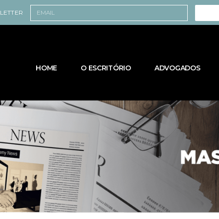
SLETTER
HOME
O ESCRITÓRIO
ADVOGADOS