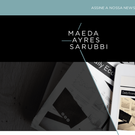
ASSINE A NOSSA NEW