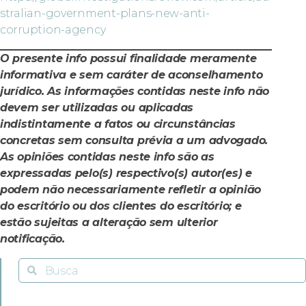
stralian-government-plans-new-anti-
corruption-agency
O presente info possui finalidade meramente
informativa e sem caráter de aconselhamento
jurídico. As informações contidas neste info não
devem ser utilizadas ou aplicadas
indistintamente a fatos ou circunstâncias
concretas sem consulta prévia a um advogado.
As opiniões contidas neste info são as
expressadas pelo(s) respectivo(s) autor(es) e
podem não necessariamente refletir a opinião
do escritório ou dos clientes do escritório; e
estão sujeitas a alteração sem ulterior
notificação.