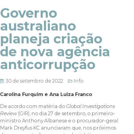
Governo
australiano
planeja criação
de nova agência
anticorrupção
30 de setembro de 2022
Info
Carolina Furquim e Ana Luiza Franco
De acordo com matéria do
Global Investigations
Review
(GIR), no dia 27 de setembro, o primeiro-
ministro Anthony Albanese e o procurador-geral
Mark Dreyfus KC anunciaram que, nos próximos