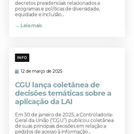
decretos presidenciais relacionados a
programas e políticas de diversidade,
equidade e inclusão...
→ Leia mais
INFO
12 de março de 2025
CGU lança coletânea de
decisões temáticas sobre a
aplicação da LAI
Em 30 de janeiro de 2025, a Controladoria-
Geral da União (“CGU”) publicou coletânea
de suas principais decisões em relação a
pedidos de acesso à informação...