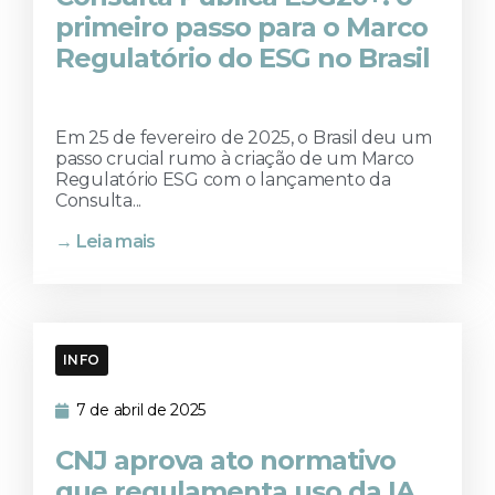
primeiro passo para o Marco
Regulatório do ESG no Brasil
Em 25 de fevereiro de 2025, o Brasil deu um
passo crucial rumo à criação de um Marco
Regulatório ESG com o lançamento da
Consulta...
→ Leia mais
INFO
7 de abril de 2025
CNJ aprova ato normativo
que regulamenta uso da IA