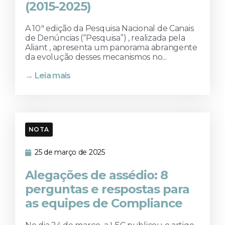
(2015-2025)
A 10ª edição da Pesquisa Nacional de Canais
de Denúncias (“Pesquisa”) , realizada pela
Aliant , apresenta um panorama abrangente
da evolução desses mecanismos no...
→ Leia mais
NOTA
25 de março de 2025
Alegações de assédio: 8
perguntas e respostas para
as equipes de Compliance