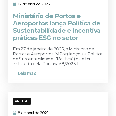
17 de abril de 2025
Ministério de Portos e
Aeroportos lança Política de
Sustentabilidade e incentiva
práticas ESG no setor
Em 27 de janeiro de 2025, o Ministério de
Portos e Aeroportos (MPor) lançou a Política
de Sustentabilidade (“Política”) que foi
instituída pela Portaria 58/2025[1]...
→ Leia mais
ARTIGO
8 de abril de 2025