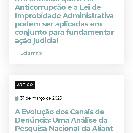
Anticorrupção e a Lei de
Improbidade Administrativa
podem ser aplicadas em
conjunto para fundamentar
ação judicial
→ Leia mais
ARTIGO
31 de março de 2025
A Evolução dos Canais de
Denúncia: Uma Análise da
Pesquisa Nacional da Aliant