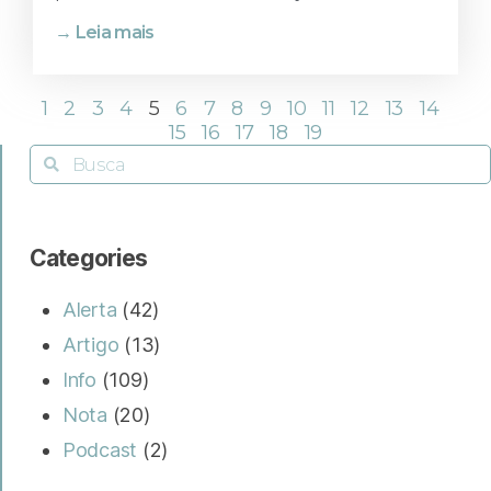
→ Leia mais
1
2
3
4
5
6
7
8
9
10
11
12
13
14
15
16
17
18
19
Categories
Alerta
(42)
Artigo
(13)
Info
(109)
Nota
(20)
Podcast
(2)