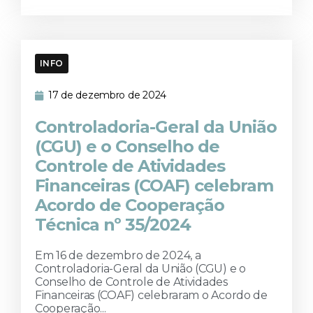
INFO
17 de dezembro de 2024
Controladoria-Geral da União
(CGU) e o Conselho de
Controle de Atividades
Financeiras (COAF) celebram
Acordo de Cooperação
Técnica nº 35/2024
Em 16 de dezembro de 2024, a
Controladoria-Geral da União (CGU) e o
Conselho de Controle de Atividades
Financeiras (COAF) celebraram o Acordo de
Cooperação...