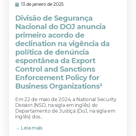
13 de janeiro de 2025
Divisão de Segurança
Nacional do DOJ anuncia
primeiro acordo de
declination na vigência da
política de denúncia
espontânea da Export
Control and Sanctions
Enforcement Policy for
Business Organizations¹
Em 22 de maio de 2024, a National Security
Division (NSD, na sigla em inglês) do
Departamento de Justiça (DoJ, na sigla em
inglês) dos...
→ Leia mais