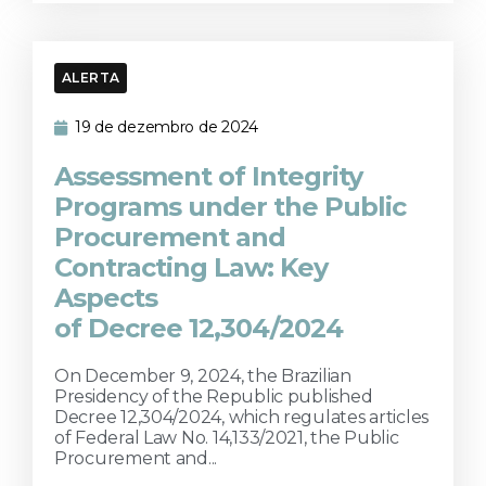
ALERTA
19 de dezembro de 2024
Assessment of Integrity
Programs under the Public
Procurement and
Contracting Law: Key
Aspects
of Decree 12,304/2024
On December 9, 2024, the Brazilian
Presidency of the Republic published
Decree 12,304/2024, which regulates articles
of Federal Law No. 14,133/2021, the Public
Procurement and...