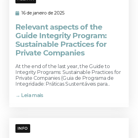
16 de janeiro de 2025
Relevant aspects of the
Guide Integrity Program:
Sustainable Practices for
Private Companies
At the end of the last year, the Guide to
Integrity Programs: Sustainable Practices for
Private Companies (Guia de Programa de
Integridade: Práticas Sustentáveis para...
→ Leia mais
INFO