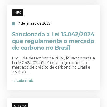
INFO
17 de janeiro de 2025
Sancionada a Lei 15.042/2024
que regulamenta o mercado
de carbono no Brasil
Em 11 de dezembro de 2024, foi sancionada a
Lei 15.042/2024 (“Lei”) que regulamenta o
mercado de crédito de carbono no Brasil e
institui o...
→ Leia mais
ALERTA