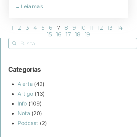
→ Leia mais
1
2
3
4
5
6
7
8
9
10
11
12
13
14
15
16
17
18
19
Categorias
Alerta
(42)
Artigo
(13)
Info
(109)
Nota
(20)
Podcast
(2)