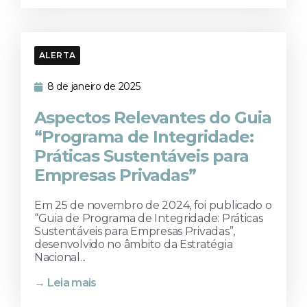
ALERTA
8 de janeiro de 2025
Aspectos Relevantes do Guia
“Programa de Integridade:
Práticas Sustentáveis para
Empresas Privadas”
Em 25 de novembro de 2024, foi publicado o
“Guia de Programa de Integridade: Práticas
Sustentáveis para Empresas Privadas”,
desenvolvido no âmbito da Estratégia
Nacional...
→ Leia mais