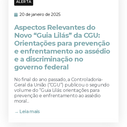
ALERTA
20 de janeiro de 2025
Aspectos Relevantes do
Novo “Guia Lilás” da CGU:
Orientações para prevenção
e enfrentamento ao assédio
e a discriminação no
governo federal
No final do ano passado, a Controladoria-
Geral da União (“CGU”) publicou o segundo
volume do “Guia Lilás: orientações para
prevenção e enfrentamento ao assédio
moral...
→ Leia mais