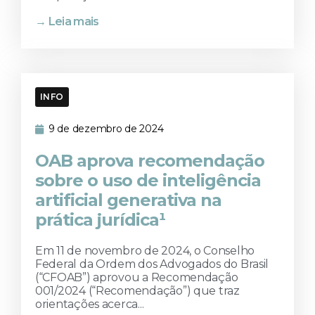
→ Leia mais
INFO
9 de dezembro de 2024
OAB aprova recomendação
sobre o uso de inteligência
artificial generativa na
prática jurídica¹
Em 11 de novembro de 2024, o Conselho
Federal da Ordem dos Advogados do Brasil
(“CFOAB”) aprovou a Recomendação
001/2024 (“Recomendação”) que traz
orientações acerca...